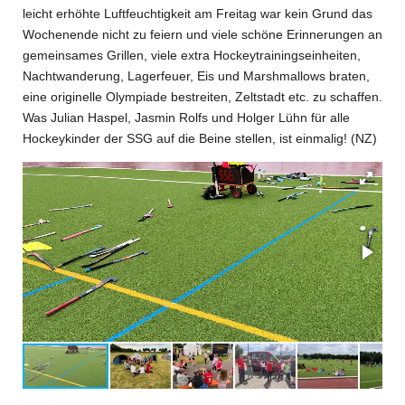
leicht erhöhte Luftfeuchtigkeit am Freitag war kein Grund das
Wochenende nicht zu feiern und viele schöne Erinnerungen an
gemeinsames Grillen, viele extra Hockeytrainingseinheiten,
Nachtwanderung, Lagerfeuer, Eis und Marshmallows braten,
eine originelle Olympiade bestreiten, Zeltstadt etc. zu schaffen.
Was Julian Haspel, Jasmin Rolfs und Holger Lühn für alle
Hockeykinder der SSG auf die Beine stellen, ist einmalig! (NZ)